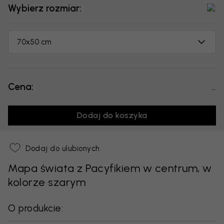
Wybierz rozmiar:
70x50 cm
Cena:
...
Dodaj do koszyka
Dodaj do ulubionych
Mapa świata z Pacyfikiem w centrum, w
kolorze szarym
O produkcie: