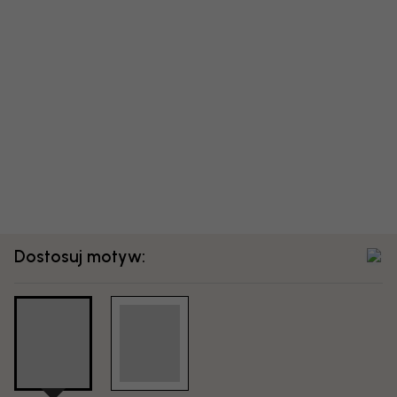
Dostosuj motyw: