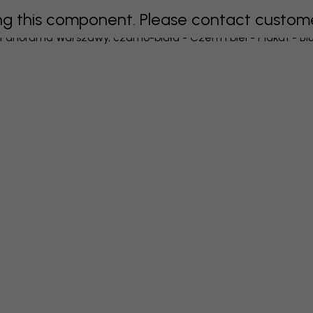
 this component. Please contact customer 