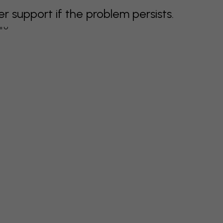
support if the problem persists.