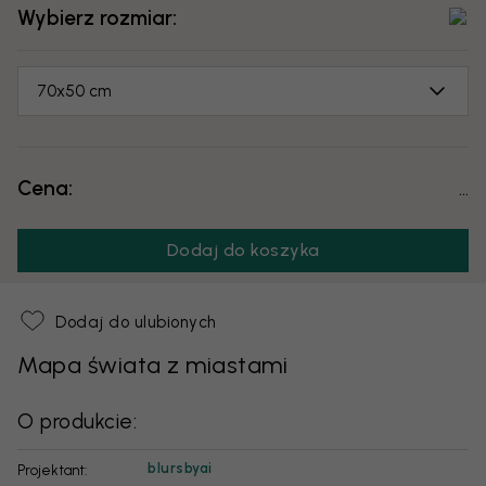
Wybierz rozmiar:
70x50 cm
Cena:
...
Dodaj do koszyka
Dodaj do ulubionych
Mapa świata z miastami
O produkcie:
blursbyai
Projektant: