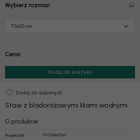
Wybierz rozmiar:
70x50 cm
Cena:
...
Dodaj do koszyka
Dodaj do ulubionych
Staw z bladoróżowymi liliami wodnymi
O produkcie:
GI Collection
Projektant: