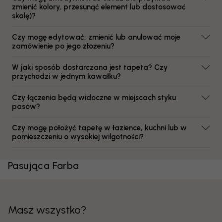
zmienić kolory, przesunąć element lub dostosować
skalę)?
Czy mogę edytować, zmienić lub anulować moje
zamówienie po jego złożeniu?
W jaki sposób dostarczana jest tapeta? Czy
przychodzi w jednym kawałku?
Czy łączenia będą widoczne w miejscach styku
pasów?
Czy mogę położyć tapetę w łazience, kuchni lub w
pomieszczeniu o wysokiej wilgotności?
Pasująca Farba
Masz wszystko?