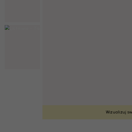
Wizualizuj s