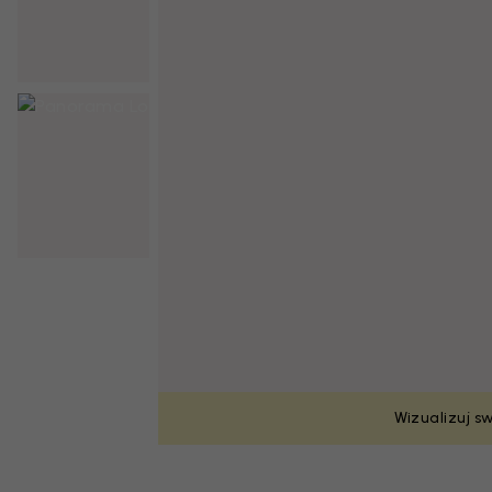
Wizualizuj s