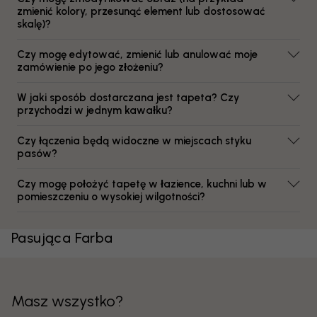
zmienić kolory, przesunąć element lub dostosować
skalę)?
Czy mogę edytować, zmienić lub anulować moje
zamówienie po jego złożeniu?
W jaki sposób dostarczana jest tapeta? Czy
przychodzi w jednym kawałku?
Czy łączenia będą widoczne w miejscach styku
pasów?
Czy mogę położyć tapetę w łazience, kuchni lub w
pomieszczeniu o wysokiej wilgotności?
Pasująca Farba
Masz wszystko?