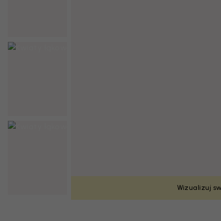
Wizualizuj s