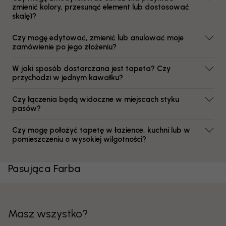
zmienić kolory, przesunąć element lub dostosować
skalę)?
Czy mogę edytować, zmienić lub anulować moje
zamówienie po jego złożeniu?
W jaki sposób dostarczana jest tapeta? Czy
przychodzi w jednym kawałku?
Czy łączenia będą widoczne w miejscach styku
pasów?
Czy mogę położyć tapetę w łazience, kuchni lub w
pomieszczeniu o wysokiej wilgotności?
Pasująca Farba
Masz wszystko?