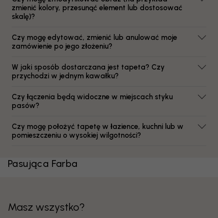
zmienić kolory, przesunąć element lub dostosować
skalę)?
Czy mogę edytować, zmienić lub anulować moje
zamówienie po jego złożeniu?
W jaki sposób dostarczana jest tapeta? Czy
przychodzi w jednym kawałku?
Czy łączenia będą widoczne w miejscach styku
pasów?
Czy mogę położyć tapetę w łazience, kuchni lub w
pomieszczeniu o wysokiej wilgotności?
Pasująca Farba
Masz wszystko?