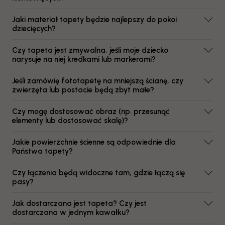
Jaki materiał tapety będzie najlepszy do pokoi
dziecięcych?
Czy tapeta jest zmywalna, jeśli moje dziecko
narysuje na niej kredkami lub markerami?
Jeśli zamówię fototapetę na mniejszą ścianę, czy
zwierzęta lub postacie będą zbyt małe?
Czy mogę dostosować obraz (np. przesunąć
elementy lub dostosować skalę)?
Jakie powierzchnie ścienne są odpowiednie dla
Państwa tapety?
Czy łączenia będą widoczne tam, gdzie łączą się
pasy?
Jak dostarczana jest tapeta? Czy jest
dostarczana w jednym kawałku?