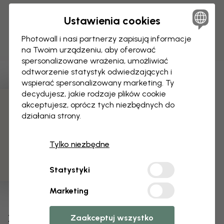
Ustawienia cookies
Photowall i nasi partnerzy zapisują informacje
na Twoim urządzeniu, aby oferować
spersonalizowane wrażenia, umożliwiać
odtworzenie statystyk odwiedzających i
wspierać spersonalizowany marketing. Ty
decydujesz, jakie rodzaje plików cookie
akceptujesz, oprócz tych niezbędnych do
3 darmowych próbek
działania strony.
Tylko niezbędne
Statystyki
Marketing
Zmień swoją tapetę
Zaakceptuj wszystko