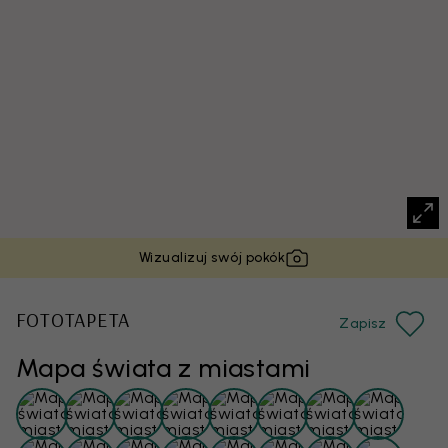
Wizualizuj swój pokók
FOTOTAPETA
Zapisz
Mapa świata z miastami