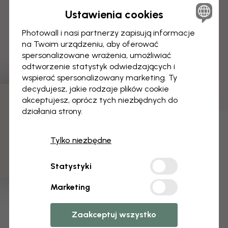
Ustawienia cookies
Photowall i nasi partnerzy zapisują informacje
na Twoim urządzeniu, aby oferować
spersonalizowane wrażenia, umożliwiać
odtworzenie statystyk odwiedzających i
wspierać spersonalizowany marketing. Ty
decydujesz, jakie rodzaje plików cookie
akceptujesz, oprócz tych niezbędnych do
3 darmowych próbek
działania strony.
Tylko niezbędne
Statystyki
Marketing
Zaakceptuj wszystko