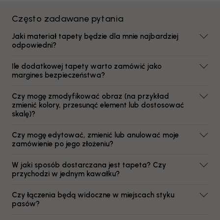
Często zadawane pytania
Jaki materiał tapety będzie dla mnie najbardziej
odpowiedni?
Ile dodatkowej tapety warto zamówić jako
margines bezpieczeństwa?
Czy mogę zmodyfikować obraz (na przykład
zmienić kolory, przesunąć element lub dostosować
skalę)?
Czy mogę edytować, zmienić lub anulować moje
zamówienie po jego złożeniu?
W jaki sposób dostarczana jest tapeta? Czy
przychodzi w jednym kawałku?
Czy łączenia będą widoczne w miejscach styku
pasów?